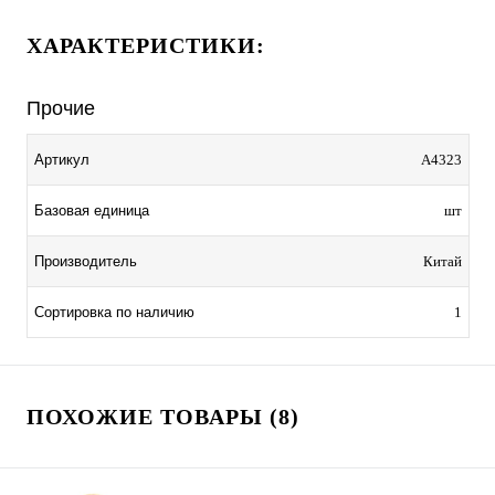
ХАРАКТЕРИСТИКИ:
Прочие
Артикул
A4323
Базовая единица
шт
Производитель
Китай
Сортировка по наличию
1
ПОХОЖИЕ ТОВАРЫ (8)