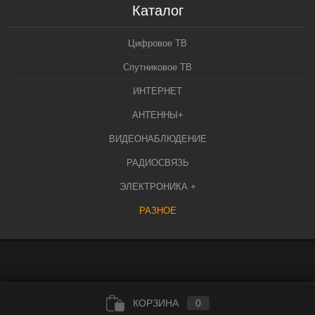
Каталог
Цифровое ТВ
Спутниковое ТВ
ИНТЕРНЕТ
АНТЕННЫ+
ВИДЕОНАБЛЮДЕНИЕ
РАДИОСВЯЗЬ
ЭЛЕКТРОНИКА +
РАЗНОЕ
КОРЗИНА
0