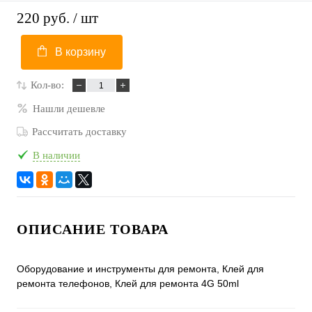
220 руб.
/ шт
В корзину
Кол-во:
Нашли дешевле
Рассчитать доставку
В наличии
ОПИСАНИЕ ТОВАРА
Оборудование и инструменты для ремонта, Клей для
ремонта телефонов, Клей для ремонта 4G 50ml