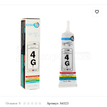
Отзывов: 0
Артикул:
A4323