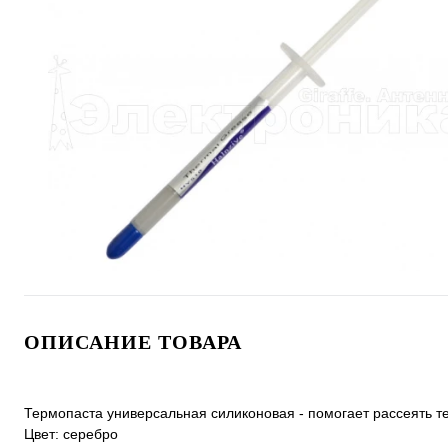
ОПИСАНИЕ ТОВАРА
Термопаста универсальная силиконовая - помогает рассеять т
Цвет: серебро