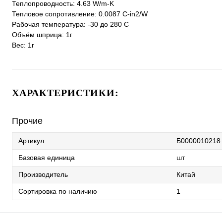
Теплопроводность: 4.63 W/m-K
Тепловое сопротивление: 0.0087 С-in2/W
Рабочая температура: -30 до 280 С
Объём шприца: 1г
Вес: 1г
ХАРАКТЕРИСТИКИ:
Прочие
Артикул
Б0000010218
Базовая единица
шт
Производитель
Китай
Сортировка по наличию
1