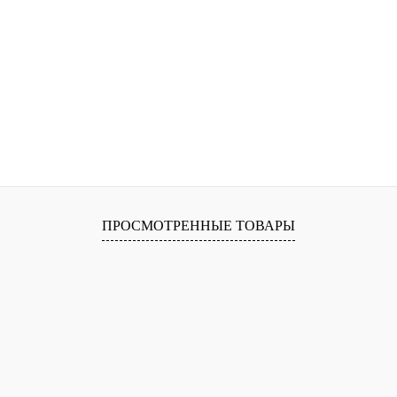
ПРОСМОТРЕННЫЕ ТОВАРЫ