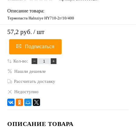
Описание товара:
Термопаста Halnziye HY710-2г/10/400
57,2 руб.
/ шт
Подписаться
Кол-во:
Нашли дешевле
Рассчитать доставку
Недоступно
ОПИСАНИЕ ТОВАРА