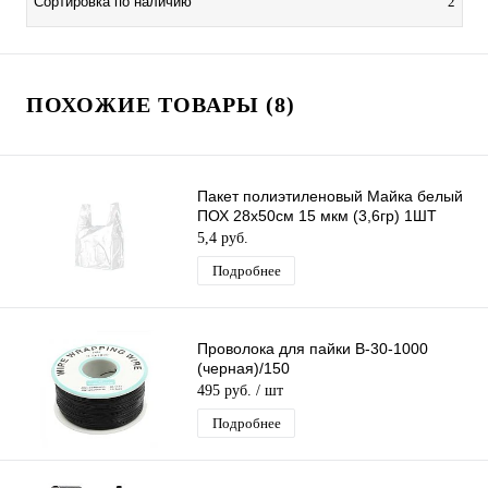
Сортировка по наличию
2
ПОХОЖИЕ ТОВАРЫ (8)
Пакет полиэтиленовый Майка белый
ПОХ 28х50см 15 мкм (3,6гр) 1ШТ
5,4 руб.
Подробнее
Проволока для пайки B-30-1000
(черная)/150
495 руб.
/ шт
Подробнее