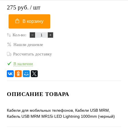
275 руб.
/ шт
В корзину
Кол-во:
Нашли дешевле
Рассчитать доставку
В наличии
ОПИСАНИЕ ТОВАРА
Кабели для мобильных телефонов, Кабели USB MRM,
Кабель USB MRM MR15i LED Lightning 1000mm (черный)