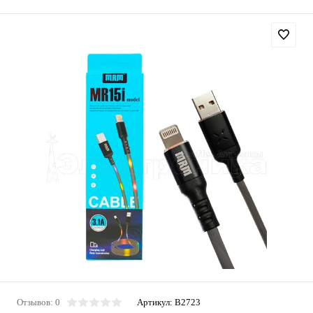
Отзывов: 0
Артикул:
B2723