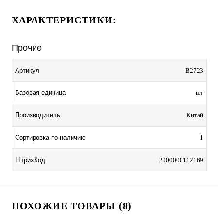
ХАРАКТЕРИСТИКИ:
Прочие
Артикул
B2723
Базовая единица
шт
Производитель
Китай
Сортировка по наличию
1
ШтрихКод
2000000112169
ПОХОЖИЕ ТОВАРЫ (8)