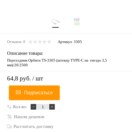
Отзывов: 0
Артикул:
3305
Описание товара:
Переходник Орбита TS-3305 (штекер TYPE-C на гнездо 3,5
мм)/20/2500
64,8 руб.
/ шт
Подписаться
Кол-во:
Нашли дешевле
Рассчитать доставку