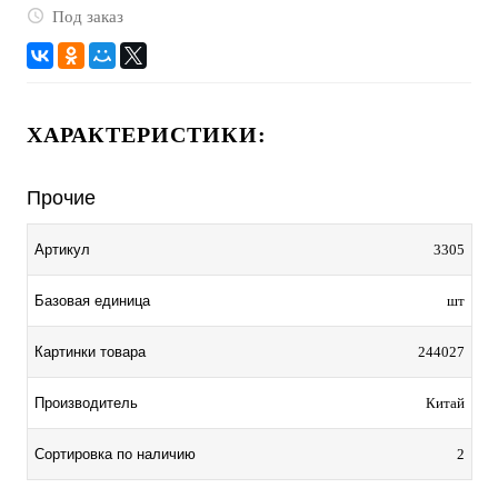
Под заказ
ХАРАКТЕРИСТИКИ:
Прочие
Артикул
3305
Базовая единица
шт
Картинки товара
244027
Производитель
Китай
Сортировка по наличию
2