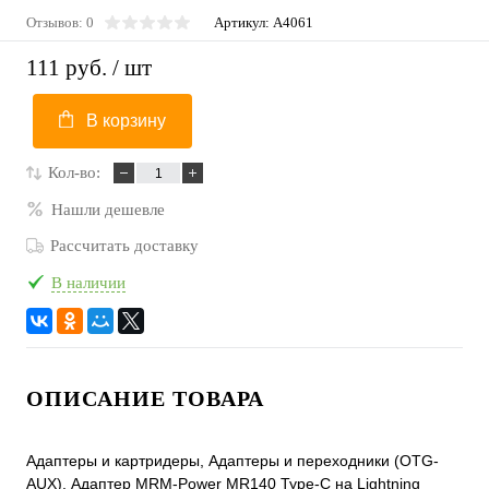
Отзывов: 0
Артикул:
A4061
111 руб.
/ шт
В корзину
Кол-во:
Нашли дешевле
Рассчитать доставку
В наличии
ОПИСАНИЕ ТОВАРА
Адаптеры и картридеры, Адаптеры и переходники (OTG-
AUX), Адаптер MRM-Power MR140 Type-C на Lightning