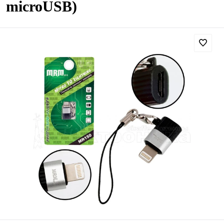
microUSB)