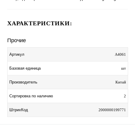
ХАРАКТЕРИСТИКИ:
Прочие
Артикул
A4061
Базовая единица
шт
Производитель
Китай
Сортировка по наличию
2
ШтрихКод
2000000199771