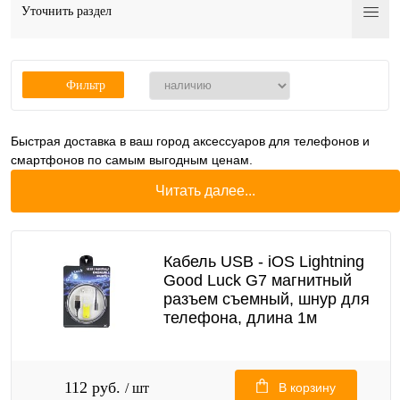
Уточнить раздел
Фильтр
Быстрая доставка в ваш город аксессуаров для телефонов и
смартфонов по самым выгодным ценам.
Читать далее...
Кабель USB - iOS Lightning
Good Luck G7 магнитный
разъем съемный, шнур для
телефона, длина 1м
112 руб.
/ шт
В корзину