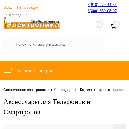
8(918) 279-44-55
Вход
Регистрация
8(800) 350-08-07
Ваш город:
0
0
Каталог товаров
•
Современная электроника в г. Краснодар
Каталог товаров в г.Краснода
Аксессуары для Телефонов и
Смартфонов