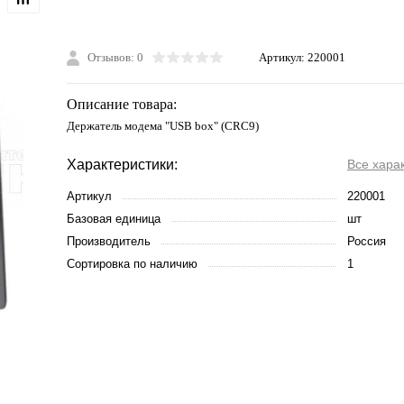
Отзывов: 0
Артикул:
220001
Описание товара:
Держатель модема "USB box" (CRC9)
Характеристики:
Все хара
Артикул
220001
Базовая единица
шт
Производитель
Россия
Сортировка по наличию
1