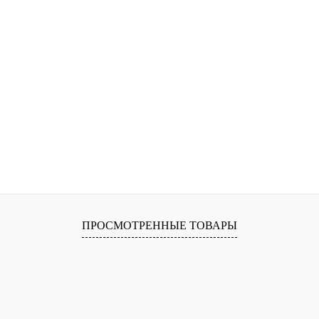
ПРОСМОТРЕННЫЕ ТОВАРЫ