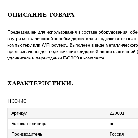
ОПИСАНИЕ ТОВАРА
Предназначен для использования в составе оборудования, обе
внутри металлической коробки держателя и подключается к ан
компьютеру или WiFi роутеру. Выполнен в виде металлическог
предназначены для подключения фидерной линии с антенной (
удлинитель и переходники F/CRC9 в комплекте.
ХАРАКТЕРИСТИКИ:
Прочие
Артикул
220001
Базовая единица
шт
Производитель
Россия