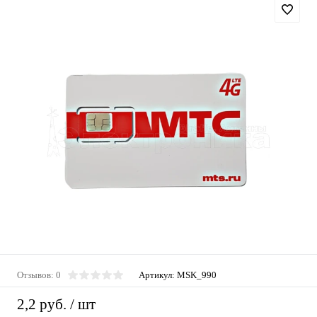
Отзывов: 0
Артикул:
MSK_990
2,2 руб.
/ шт