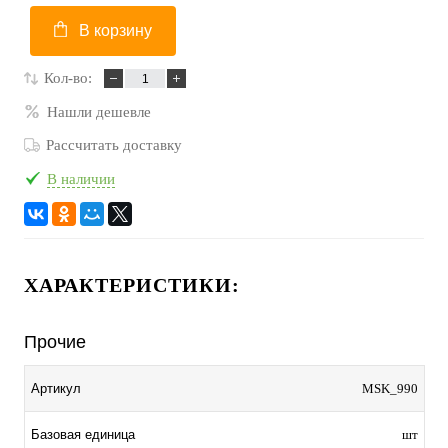
В корзину
Кол-во:
Нашли дешевле
Рассчитать доставку
В наличии
ХАРАКТЕРИСТИКИ:
Прочие
Артикул
MSK_990
Базовая единица
шт