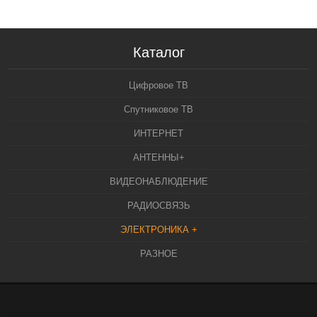
Каталог
Цифровое ТВ
Спутниковое ТВ
ИНТЕРНЕТ
АНТЕННЫ+
ВИДЕОНАБЛЮДЕНИЕ
РАДИОСВЯЗЬ
ЭЛЕКТРОНИКА +
РАЗНОЕ