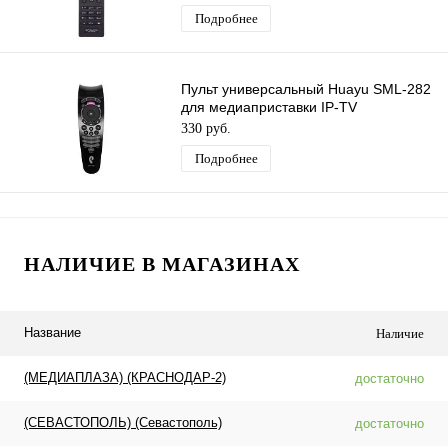
Подробнее
Пульт универсальный Huayu SML-282
для медиаприставки IP-TV
Ростелеком
330 руб.
Подробнее
НАЛИЧИЕ В МАГАЗИНАХ
Название
Наличие
(МЕДИАПЛАЗА) (КРАСНОДАР-2)
достаточно
(СЕВАСТОПОЛЬ) (Севастополь)
достаточно