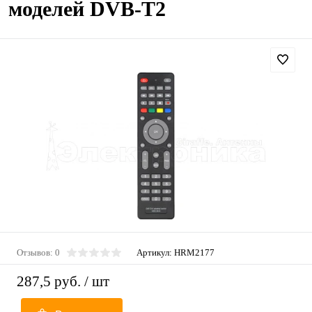
моделей DVB-T2
Отзывов: 0
Артикул:
HRM2177
287,5 руб.
/ шт