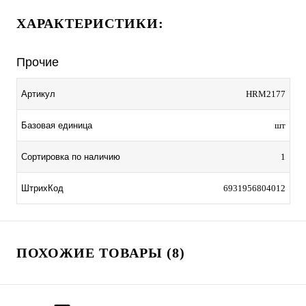
ХАРАКТЕРИСТИКИ:
Прочие
Артикул
HRM2177
Базовая единица
шт
Сортировка по наличию
1
ШтрихКод
6931956804012
ПОХОЖИЕ ТОВАРЫ (8)