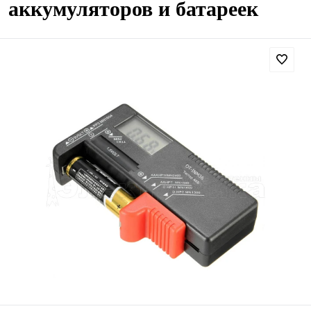
аккумуляторов и батареек