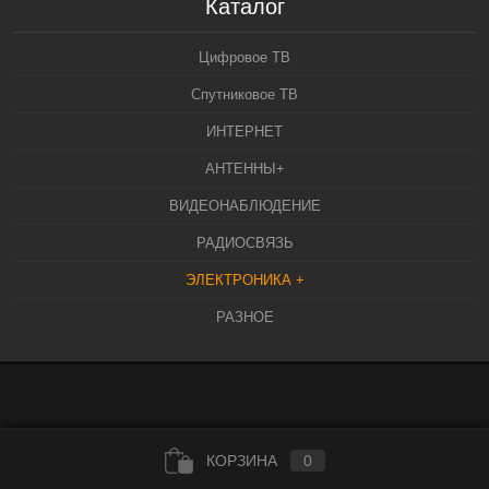
Каталог
Цифровое ТВ
Спутниковое ТВ
ИНТЕРНЕТ
АНТЕННЫ+
ВИДЕОНАБЛЮДЕНИЕ
РАДИОСВЯЗЬ
ЭЛЕКТРОНИКА +
РАЗНОЕ
КОРЗИНА
0