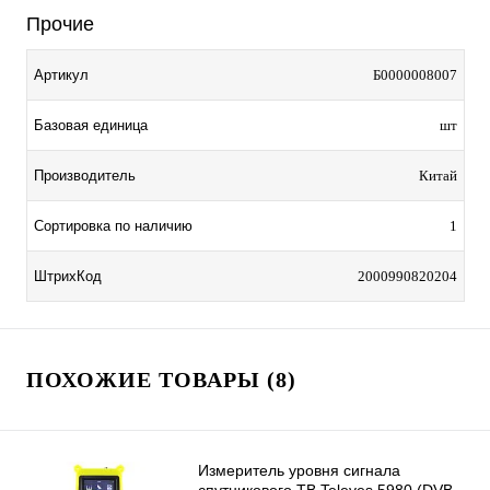
Прочие
Артикул
Б0000008007
Базовая единица
шт
Производитель
Китай
Сортировка по наличию
1
ШтрихКод
2000990820204
ПОХОЖИЕ ТОВАРЫ (8)
Измеритель уровня сигнала