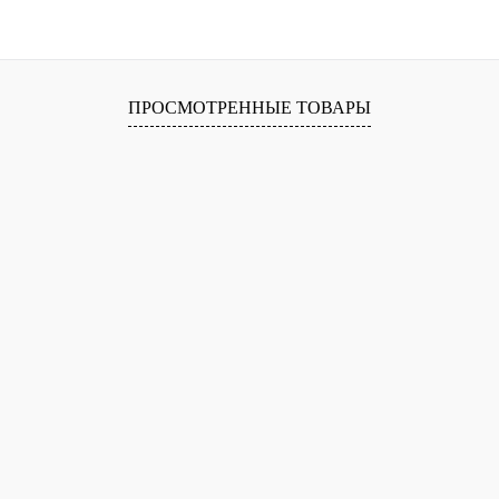
ПРОСМОТРЕННЫЕ ТОВАРЫ