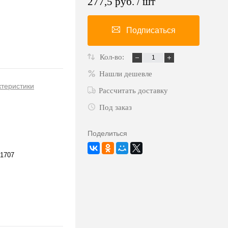
277,5 руб.
/ шт
Подписаться
Кол-во:
Нашли дешевле
ктеристики
Рассчитать доставку
Под заказ
Поделиться
1707