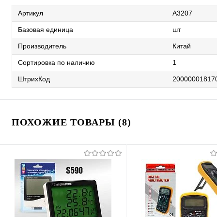
Артикул
A3207
Базовая единица
шт
Производитель
Китай
Сортировка по наличию
1
ШтрихКод
20000001817
ПОХОЖИЕ ТОВАРЫ (8)