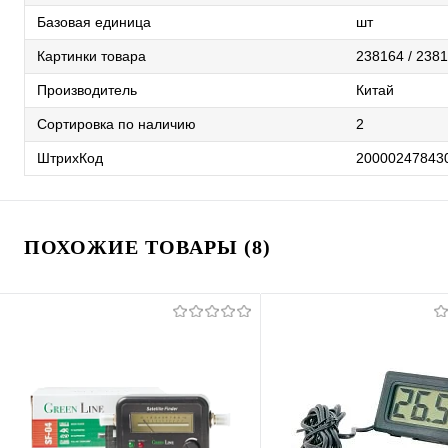
Базовая единица
шт
Картинки товара
238164 / 2381
Производитель
Китай
Сортировка по наличию
2
ШтрихКод
20000247843
ПОХОЖИЕ ТОВАРЫ (8)