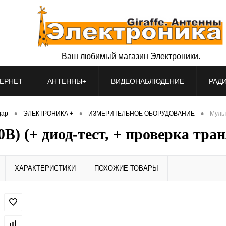
Ваш любимый магазин Электроники.
ЕРНЕТ
АНТЕННЫ+
ВИДЕОНАБЛЮДЕНИЕ
РАД
•
•
•
дар
ЭЛЕКТРОНИКА +
ИЗМЕРИТЕЛЬНОЕ ОБОРУДОВАНИЕ
Мульт
 (+ диод-тест, + проверка тран
ХАРАКТЕРИСТИКИ
ПОХОЖИЕ ТОВАРЫ