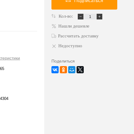
Подписаться
Кол-во:
Нашли дешевле
Рассчитать доставку
Недоступно
ктеристики
Поделиться
65
4304