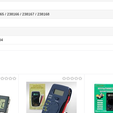
65 / 238166 / 238167 / 238168
04