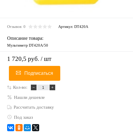
Отзывов: 0
Артикул:
DT420A
Описание товара:
Мультиметр DT420A/50
1 720,5 руб.
/ шт
Подписаться
Кол-во:
Нашли дешевле
Рассчитать доставку
Под заказ