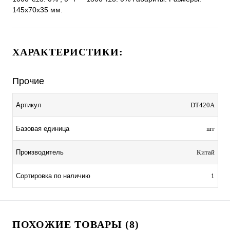
145x70x35 мм.
ХАРАКТЕРИСТИКИ:
Прочие
Артикул
DT420A
Базовая единица
шт
Производитель
Китай
Сортировка по наличию
1
ПОХОЖИЕ ТОВАРЫ (8)