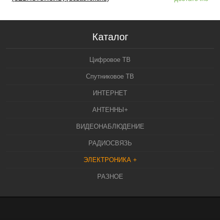
Каталог
Цифровое ТВ
Спутниковое ТВ
ИНТЕРНЕТ
АНТЕННЫ+
ВИДЕОНАБЛЮДЕНИЕ
РАДИОСВЯЗЬ
ЭЛЕКТРОНИКА +
РАЗНОЕ