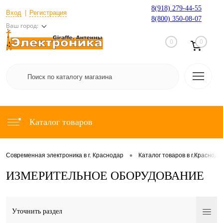
8(918) 279-44-55
Вход
Регистрация
8(800) 350-08-07
Ваш город:
0
0
Каталог товаров
•
Современная электроника в г. Краснодар
Каталог товаров в г.Краснода
ИЗМЕРИТЕЛЬНОЕ ОБОРУДОВАНИЕ
Уточнить раздел