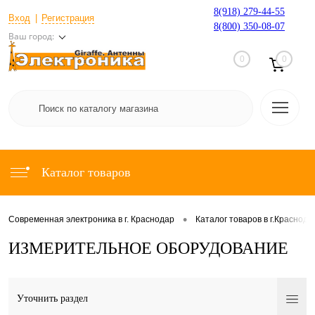
8(918) 279-44-55
Вход
Регистрация
8(800) 350-08-07
Ваш город:
0
0
Каталог товаров
•
Современная электроника в г. Краснодар
Каталог товаров в г.Краснода
ИЗМЕРИТЕЛЬНОЕ ОБОРУДОВАНИЕ
Уточнить раздел