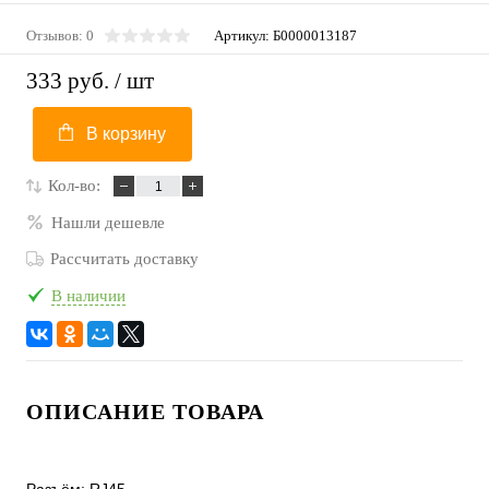
Отзывов: 0
Артикул:
Б0000013187
333 руб.
/ шт
В корзину
Кол-во:
Нашли дешевле
Рассчитать доставку
В наличии
ОПИСАНИЕ ТОВАРА