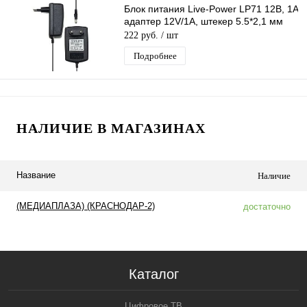
Блок питания Live-Power LP71 12В, 1A
адаптер 12V/1A, штекер 5.5*2,1 мм
222 руб.
/ шт
Подробнее
НАЛИЧИЕ В МАГАЗИНАХ
Название
Наличие
(МЕДИАПЛАЗА) (КРАСНОДАР-2)
достаточно
Каталог
Цифровое ТВ