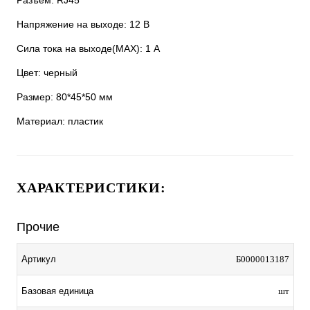
Разъём: RJ45
Напряжение на выходе: 12 В
Сила тока на выходе(MAX): 1 A
Цвет: черный
Размер: 80*45*50 мм
Материал: пластик
ХАРАКТЕРИСТИКИ:
Прочие
Артикул
Б0000013187
Базовая единица
шт