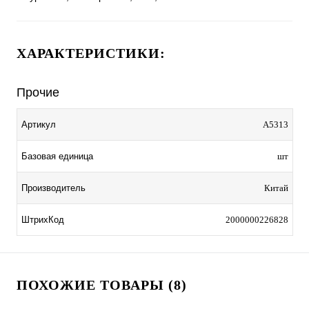
ХАРАКТЕРИСТИКИ:
Прочие
Артикул
A5313
Базовая единица
шт
Производитель
Китай
ШтрихКод
2000000226828
ПОХОЖИЕ ТОВАРЫ (8)