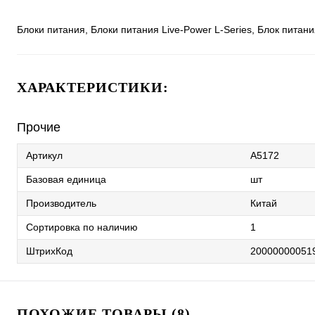
Блоки питания, Блоки питания Live-Power L-Series, Блок питани
ХАРАКТЕРИСТИКИ:
Прочие
Артикул
A5172
Базовая единица
шт
Производитель
Китай
Сортировка по наличию
1
ШтрихКод
20000000051
ПОХОЖИЕ ТОВАРЫ (8)