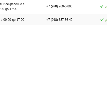
ик-Воскресенье с
+7 (978) 769-0-800
д
:00 до 17:00
 с 09-00 до 17-00
+7 (918) 637-36-40
д