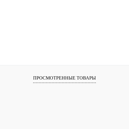
ПРОСМОТРЕННЫЕ ТОВАРЫ