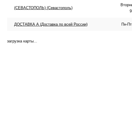
Вторн
(СЕВАСТОПОЛЬ) (Севастополь)
9
ДОСТАВКА А (Доставка по всей России)
Пн-Пт
загрузка карты...