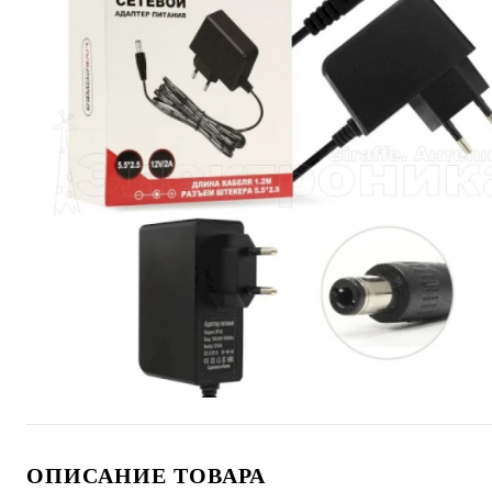
ОПИСАНИЕ ТОВАРА