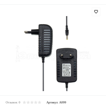
Отзывов: 0
Артикул:
A099