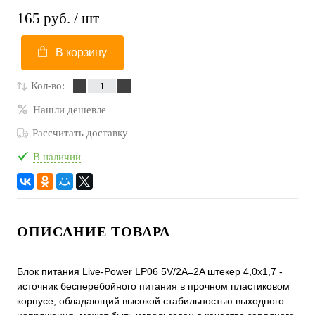
165 руб.
/ шт
В корзину
Кол-во:
Нашли дешевле
Рассчитать доставку
В наличии
ОПИСАНИЕ ТОВАРА
Блок питания Live-Power LP06 5V/2A=2A штекер 4,0х1,7 -
источник бесперебойного питания в прочном пластиковом
корпусе, обладающий высокой стабильностью выходного