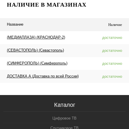
НАЛИЧИЕ В МАГАЗИНАХ
Название
Наличие
(МЕДИАПЛАЗА) (КРАСНОДАР-2)
достаточно
(СЕВАСТОПОЛЬ) (Севастополь)
достаточно
(СИМФЕРОПОЛЬ) (Симферополь)
достаточно
ДОСТАВКА А (Доставка по всей России)
достаточно
Каталог
Цифровое ТВ
Спутниковое ТВ