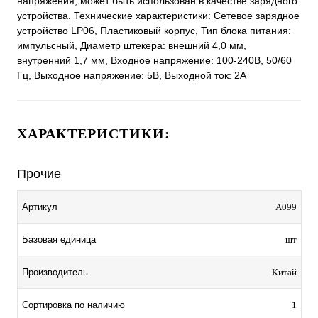
напряжения, может быть использован в качестве зарядного
устройства. Технические характеристики: Сетевое зарядное
устройство LP06, Пластиковый корпус, Тип блока питания:
импульсный, Диаметр штекера: внешний 4,0 мм,
внутренний 1,7 мм, Входное напряжение: 100-240В, 50/60
Гц, Выходное напряжение: 5В, Выходной ток: 2A
ХАРАКТЕРИСТИКИ:
Прочие
Артикул
A099
Базовая единица
шт
Производитель
Китай
Сортировка по наличию
1