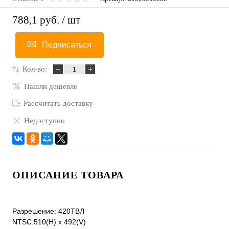
788,1 руб.
/ шт
Подписаться
Кол-во:
Нашли дешевле
Рассчитать доставку
Недоступно
ОПИСАНИЕ ТОВАРА
Разрешение: 420ТВЛ
NTSC:510(H) x 492(V)