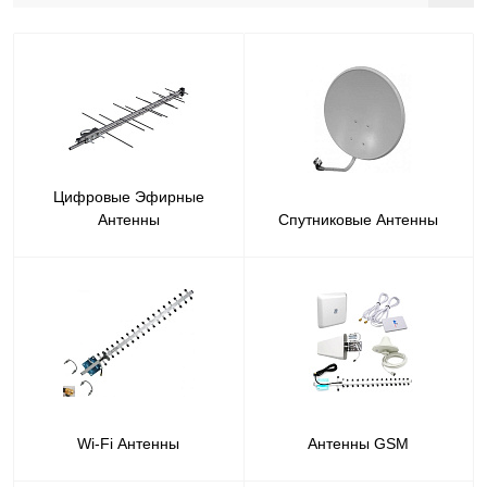
Цифровые Эфирные
Антенны
Спутниковые Антенны
Wi-Fi Антенны
Антенны GSM