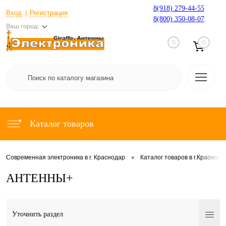
8(918) 279-44-55
Вход
Регистрация
8(800) 350-08-07
Ваш город:
0
0
Каталог товаров
•
Современная электроника в г. Краснодар
Каталог товаров в г.Краснода
АНТЕННЫ+
Уточнить раздел