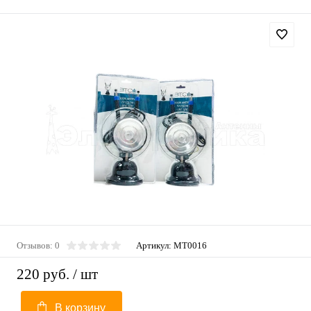
Отзывов: 0
Артикул:
MT0016
220 руб.
/ шт
В корзину