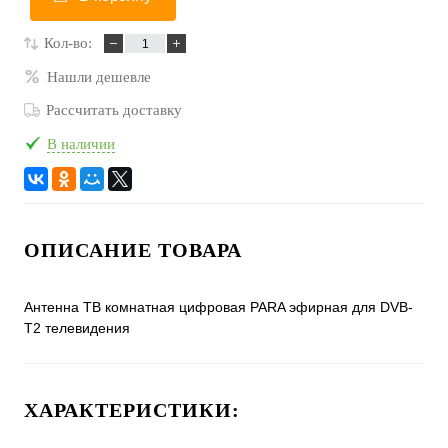
Кол-во:
Нашли дешевле
Рассчитать доставку
В наличии
ОПИСАНИЕ ТОВАРА
Антенна ТВ комнатная цифровая PARA эфирная для DVB-
T2 телевидения
ХАРАКТЕРИСТИКИ: