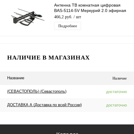
Антенна ТВ комнатная цифровая
BAS-5114-5V Меркурий 2.0 эфирная
для DVB-T2 телевидения
466,2 руб.
/ шт
Подробнее
НАЛИЧИЕ В МАГАЗИНАХ
Название
Наличие
(СЕВАСТОПОЛЬ) (Севастополь)
достаточно
ДОСТАВКА А (Доставка по всей России)
достаточно