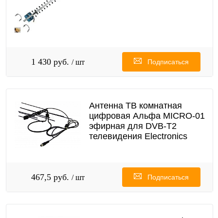
1 430 руб.
/ шт
Подписаться
Антенна ТВ комнатная
цифровая Альфа MICRO-01
эфирная для DVB-T2
телевидения Electronics
467,5 руб.
/ шт
Подписаться