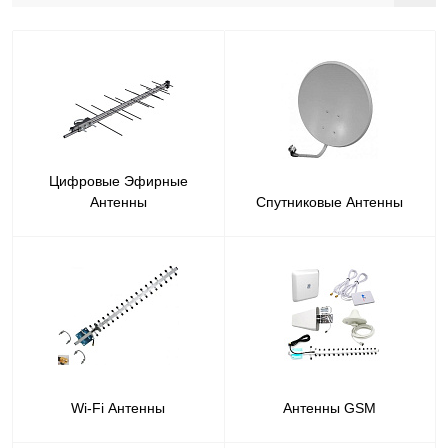
Цифровые Эфирные
Антенны
Спутниковые Антенны
Wi-Fi Антенны
Антенны GSM