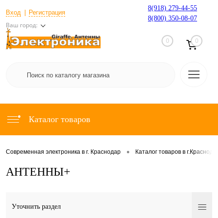
8(918) 279-44-55
Вход
Регистрация
8(800) 350-08-07
Ваш город:
0
0
Каталог товаров
•
Современная электроника в г. Краснодар
Каталог товаров в г.Краснода
АНТЕННЫ+
Уточнить раздел