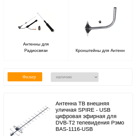
Антенны для
Радиосвязи
Кронштейны для Антенн
Фильтр
Антенна ТВ внешняя
уличная SPIRE - USB
цифровая эфирная для
DVB-T2 телевидения Рэмо
BAS-1116-USB