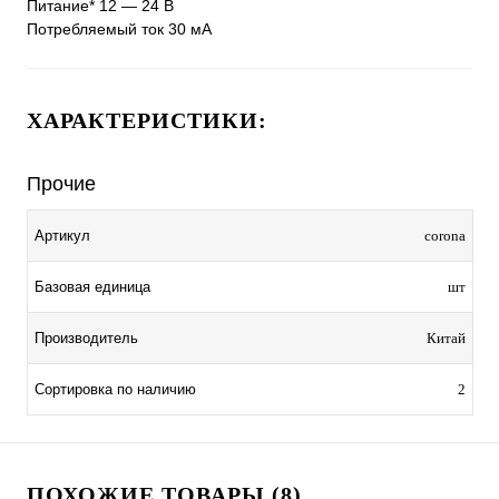
Питание* 12 — 24 В
Потребляемый ток 30 мА
ХАРАКТЕРИСТИКИ:
Прочие
Артикул
corona
Базовая единица
шт
Производитель
Китай
Сортировка по наличию
2
ПОХОЖИЕ ТОВАРЫ (8)