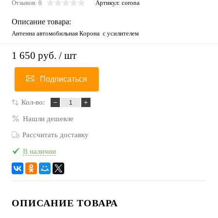
Отзывов: 0
Артикул:
corona
Описание товара:
Антенна автомобильная Корона с усилителем
1 650 руб.
/ шт
Подписаться
Кол-во:
Нашли дешевле
Рассчитать доставку
В наличии
ОПИСАНИЕ ТОВАРА