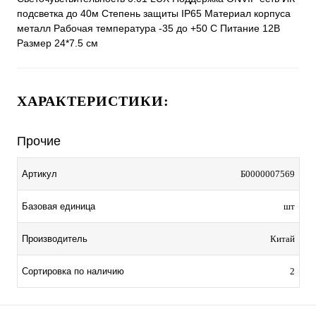
подсветка до 40м Степень защиты IP65 Материал корпуса
металл Рабочая температура -35 до +50 С Питание 12В
Размер 24*7.5 см
ХАРАКТЕРИСТИКИ:
Прочие
Артикул
Б0000007569
Базовая единица
шт
Производитель
Китай
Сортировка по наличию
2