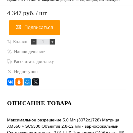
4 347 руб.
/ шт
Подписаться
Кол-во:
Нашли дешевле
Рассчитать доставку
Недоступно
ОПИСАНИЕ ТОВАРА
Максимальное разрешение 5.0 Mп (3072x1728) Матрица
XM550 + SC5300 Объектив 2.8-12 мм - вариофокальный
Светочувствительность 0.01 LUX Поддержка ONVIF есть ИК