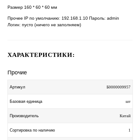
Размер 160 * 60 * 60 мм
Прочее IP по умолчанию: 192.168.1.10 Пароль: admin
Логин: пусто (ничего не заполняем)
ХАРАКТЕРИСТИКИ:
Прочие
Артикул
Б0000009957
Базовая единица
шт
Производитель
Китай
Сортировка по наличию
1