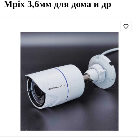
Mpix 3,6мм для дома и др