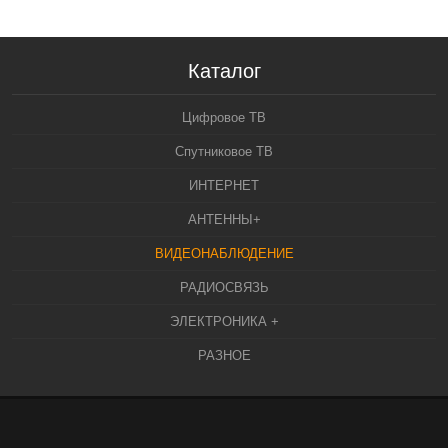
Каталог
Цифровое ТВ
Спутниковое ТВ
ИНТЕРНЕТ
АНТЕННЫ+
ВИДЕОНАБЛЮДЕНИЕ
РАДИОСВЯЗЬ
ЭЛЕКТРОНИКА +
РАЗНОЕ