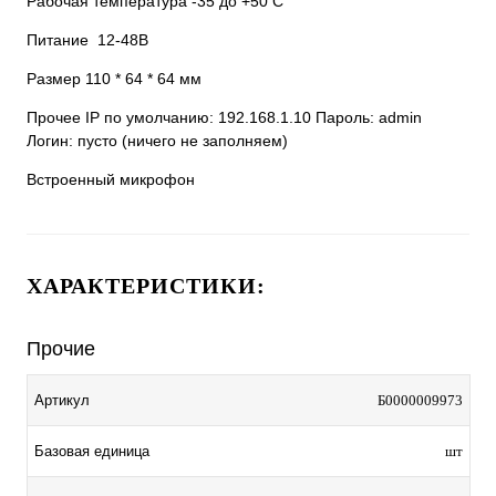
Рабочая температура -35 до +50 С
Питание 12-48В
Размер 110 * 64 * 64 мм
Прочее IP по умолчанию: 192.168.1.10 Пароль: admin
Логин: пусто (ничего не заполняем)
Встроенный микрофон
ХАРАКТЕРИСТИКИ:
Прочие
Артикул
Б0000009973
Базовая единица
шт