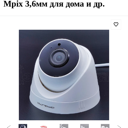
Mpix 3,6мм для дома и др.