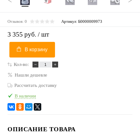
Отзывов: 0
Артикул:
Б0000009973
3 355 руб.
/ шт
В корзину
Кол-во:
Нашли дешевле
Рассчитать доставку
В наличии
ОПИСАНИЕ ТОВАРА