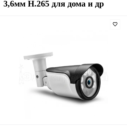
3,6мм H.265 для дома и др