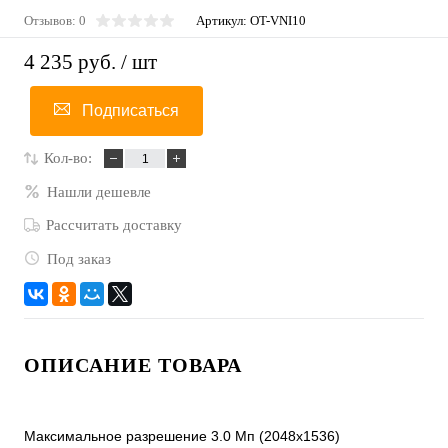
Отзывов: 0
Артикул:
OT-VNI10
4 235 руб.
/ шт
Подписаться
Кол-во:
Нашли дешевле
Рассчитать доставку
Под заказ
ОПИСАНИЕ ТОВАРА
Максимальное разрешение 3.0 Mп (2048x1536)