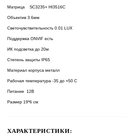
Матрица SC3235+ HI3516С
Объектив 3.6мм
Светочувствительность 0.01 LUX
Поддержка ONVIF есть
ИК подсветка до 20м
Степень защиты IP65
Материал корпуса металл
Рабочая температура -35 до +50 С
Питание 12В
Размер 19*6 см
ХАРАКТЕРИСТИКИ: