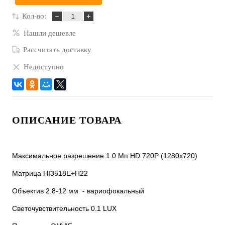
Кол-во:
Нашли дешевле
Рассчитать доставку
Недоступно
ОПИСАНИЕ ТОВАРА
Максимальное разрешение 1.0 Mп HD 720P (1280x720)
Матрица HI3518E+H22
Объектив 2.8-12 мм - вариофокальный
Светочувствительность 0.1 LUX