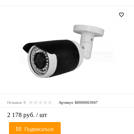
Отзывов: 0
Артикул:
Б0000003947
2 178 руб.
/ шт
Подписаться