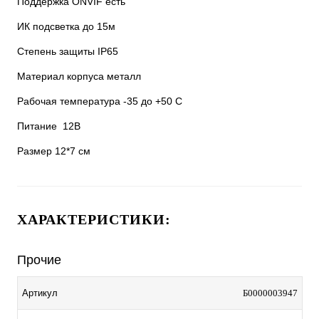
Поддержка ONVIF есть
ИК подсветка до 15м
Степень защиты IP65
Материал корпуса металл
Рабочая температура -35 до +50 С
Питание 12В
Размер 12*7 см
ХАРАКТЕРИСТИКИ:
Прочие
Артикул
Б0000003947