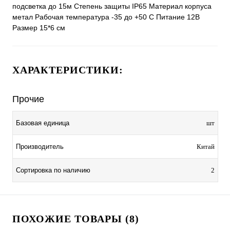
подсветка до 15м Степень защиты IP65 Материал корпуса
метал Рабочая температура -35 до +50 С Питание 12В
Размер 15*6 см
ХАРАКТЕРИСТИКИ:
Прочие
Базовая единица
шт
Производитель
Китай
Сортировка по наличию
2
ПОХОЖИЕ ТОВАРЫ (8)