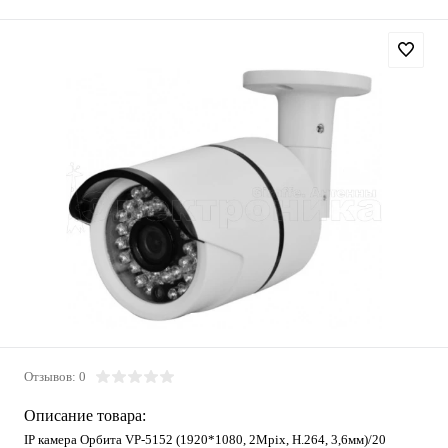
Отзывов: 0
Описание товара:
IP камера Орбита VP-5152 (1920*1080, 2Mpix, H.264, 3,6мм)/20