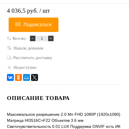
4 036,5 руб.
/ шт
Подписаться
Кол-во:
Нашли дешевле
Рассчитать доставку
Недоступно
ОПИСАНИЕ ТОВАРА
Максимальное разрешение 2.0 Mп FHD 1080P (1920x1080)
Матрица HI3516C+F22 Объектив 3.6 мм
Светочувствительность 0.01 LUX Поддержка ONVIF есть ИК