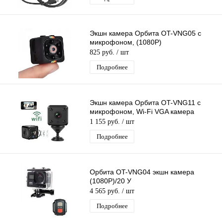
Экшн камера Орбита OT-VNG05 с
микрофоном, (1080P)
825 руб.
/ шт
Подробнее
Экшн камера Орбита OT-VNG11 с
микрофоном, Wi-Fi VGA камера
1 155 руб.
/ шт
Подробнее
Орбита OT-VNG04 экшн камера
(1080P)/20 У
4 565 руб.
/ шт
Подробнее