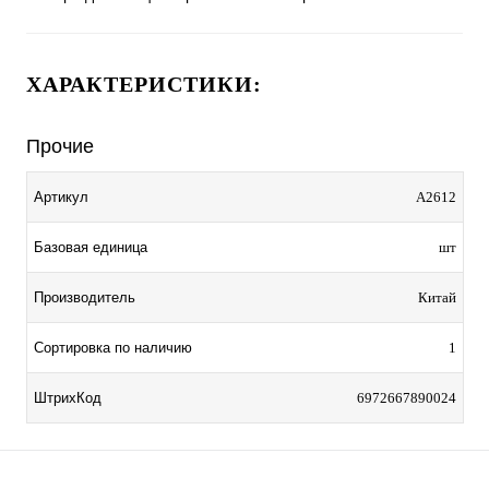
ХАРАКТЕРИСТИКИ:
Прочие
Артикул
A2612
Базовая единица
шт
Производитель
Китай
Сортировка по наличию
1
ШтрихКод
6972667890024