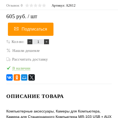
Отзывов: 0
Артикул:
A2612
605 руб.
/ шт
Подписаться
Кол-во:
Нашли дешевле
Рассчитать доставку
В наличии
ОПИСАНИЕ ТОВАРА
Компьютерные аксессуары, Камеры для Компьютера,
Камера для Стационарного Компьютера MR-103 USB + AUX