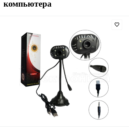
компьютера