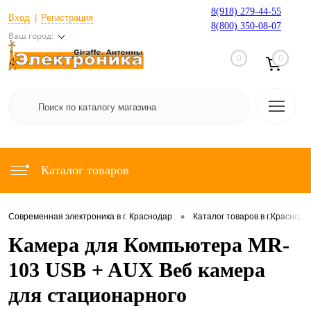
8(918) 279-44-55
Вход
Регистрация
8(800) 350-08-07
Ваш город:
0
0
Каталог товаров
•
Современная электроника в г. Краснодар
Каталог товаров в г.Краснода
Камера для Компьютера MR-
103 USB + AUX Веб камера
для стационарного