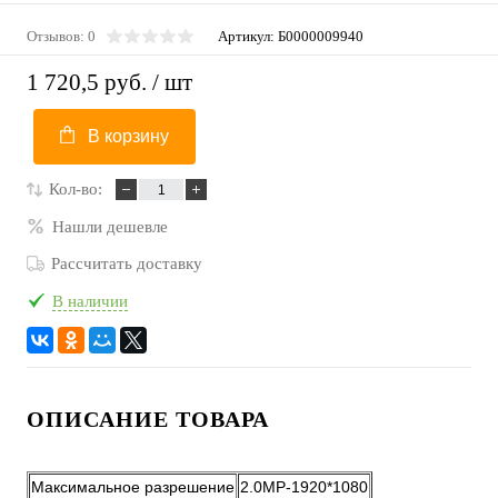
Отзывов: 0
Артикул:
Б0000009940
1 720,5 руб.
/ шт
В корзину
Кол-во:
Нашли дешевле
Рассчитать доставку
В наличии
ОПИСАНИЕ ТОВАРА
Максимальное разрешение
2.0MP-1920*1080