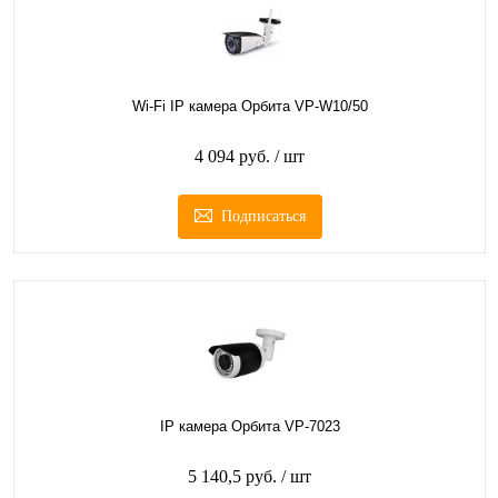
Wi-Fi IP камера Орбита VP-W10/50
4 094 руб.
/ шт
Подписаться
IP камера Орбита VP-7023
5 140,5 руб.
/ шт