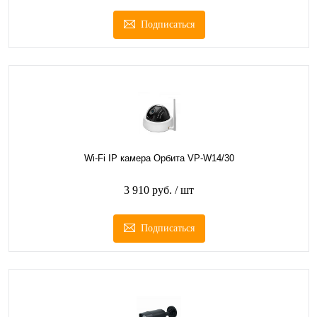
Подписаться
Wi-Fi IP камера Орбита VP-W14/30
3 910 руб.
/ шт
Подписаться