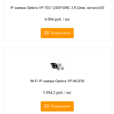
IP камера Орбита VP-7017 (1920*1080, 2,8-12мм, металл)/20
4 094 руб.
/ шт
Подписаться
Wi-Fi IP камера Орбита VP-W13/30
5 094,5 руб.
/ шт
Подписаться