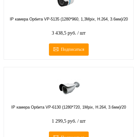
IP камера Орбита VP-5135 (1280*960, 1,3Mpix, H.264, 3.6мм)/20
3 438,5 руб.
/ шт
Подписаться
IP камера Орбита VP-6130 (1280*720, 1Mpix, H.264, 3.6мм)/20
1 299,5 руб.
/ шт