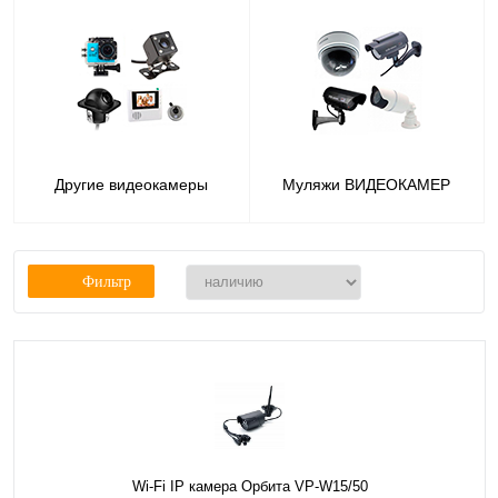
Другие видеокамеры
Муляжи ВИДЕОКАМЕР
Фильтр
Wi-Fi IP камера Орбита VP-W15/50