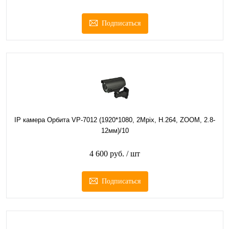
Подписаться
IP камера Орбита VP-7012 (1920*1080, 2Mpix, H.264, ZOOM, 2.8-
12мм)/10
4 600 руб.
/ шт
Подписаться