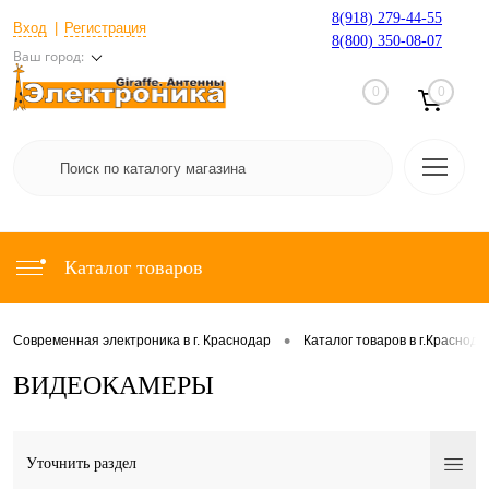
8(918) 279-44-55
Вход
Регистрация
8(800) 350-08-07
Ваш город:
0
0
Каталог товаров
•
Современная электроника в г. Краснодар
Каталог товаров в г.Краснода
ВИДЕОКАМЕРЫ
Уточнить раздел