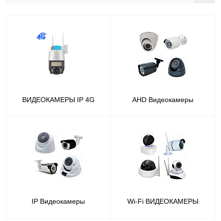
ВИДЕОКАМЕРЫ IP 4G
AHD Видеокамеры
IP Видеокамеры
Wi-Fi ВИДЕОКАМЕРЫ