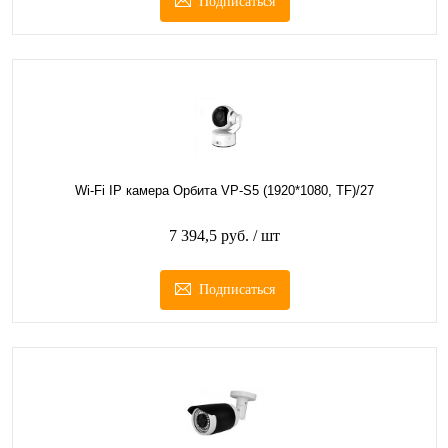
Подписаться
Wi-Fi IP камера Орбита VP-S5 (1920*1080, TF)/27
7 394,5 руб.
/ шт
Подписаться