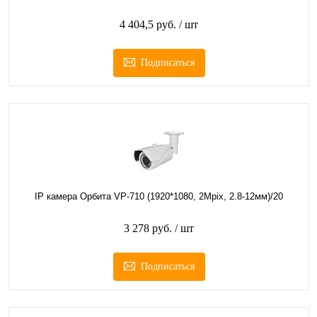
4 404,5 руб.
/ шт
Подписаться
IP камера Орбита VP-710 (1920*1080, 2Mpix, 2.8-12мм)/20
3 278 руб.
/ шт
Подписаться