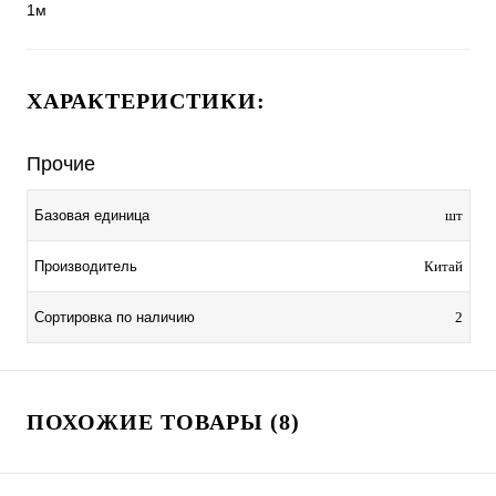
1м
ХАРАКТЕРИСТИКИ:
Прочие
Базовая единица
шт
Производитель
Китай
Сортировка по наличию
2
ПОХОЖИЕ ТОВАРЫ (8)