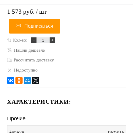
1 573 руб.
/ шт
Подписаться
Кол-во:
Нашли дешевле
Рассчитать доставку
Недоступно
ХАРАКТЕРИСТИКИ:
Прочие
Артикул
DA2501A