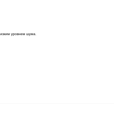
низким уровнем шума.