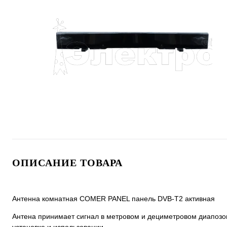
ОПИСАНИЕ ТОВАРА
Антенна комнатная COMER PANEL панель DVB-T2 активная
Антена принимает сигнал в метровом и дециметровом диапозо