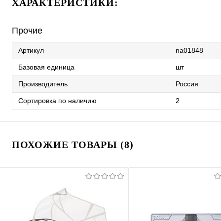
ХАРАКТЕРИСТИКИ:
Прочие
Артикул
na01848
Базовая единица
шт
Производитель
Россия
Сортировка по наличию
2
ПОХОЖИЕ ТОВАРЫ (8)