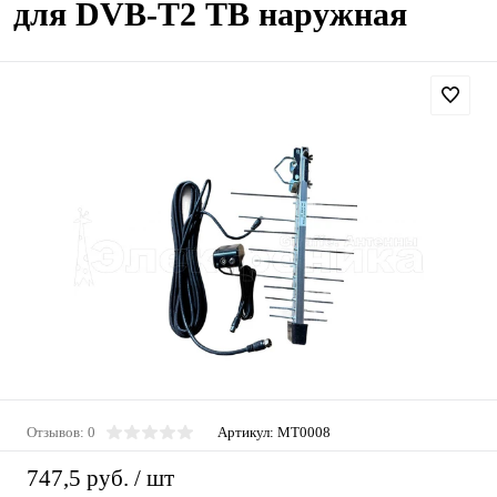
для DVB-T2 ТВ наружная
Отзывов: 0
Артикул:
MT0008
747,5 руб.
/ шт