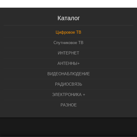
Каталог
Цифровое ТВ
Спутниковое ТВ
ИНТЕРНЕТ
АНТЕННЫ+
ВИДЕОНАБЛЮДЕНИЕ
РАДИОСВЯЗЬ
ЭЛЕКТРОНИКА +
РАЗНОЕ