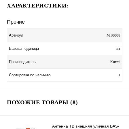
ХАРАКТЕРИСТИКИ:
Прочие
Артикул
MT0008
Базовая единица
шт
Производитель
Китай
Сортировка по наличию
1
ПОХОЖИЕ ТОВАРЫ (8)
Антенна ТВ внешняя уличная BAS-