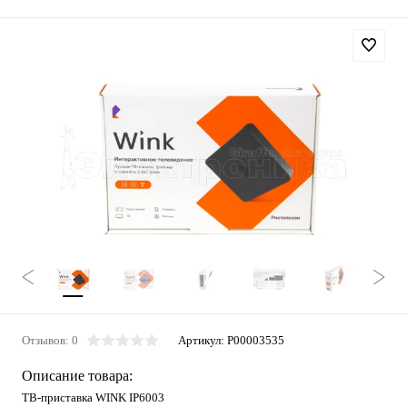
Отзывов: 0
Артикул:
P00003535
Описание товара:
ТВ-приставка WINK IP6003