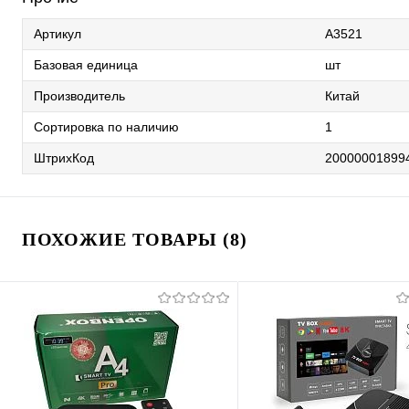
Артикул
A3521
Базовая единица
шт
Производитель
Китай
Сортировка по наличию
1
ШтрихКод
20000001899
ПОХОЖИЕ ТОВАРЫ (8)