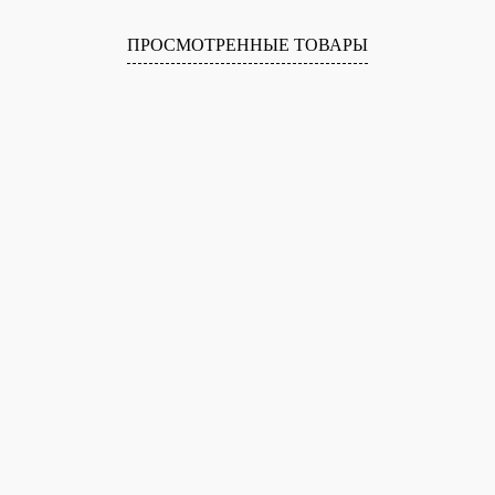
ПРОСМОТРЕННЫЕ ТОВАРЫ