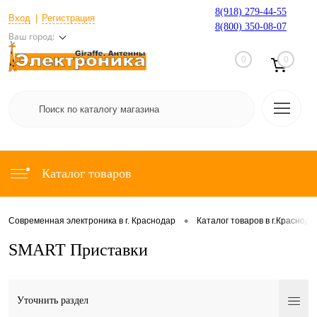
8(918) 279-44-55
Вход
Регистрация
8(800) 350-08-07
Ваш город:
0
0
Каталог товаров
•
Современная электроника в г. Краснодар
Каталог товаров в г.Краснода
SMART Приставки
Уточнить раздел