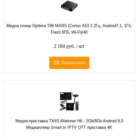
Медиа плеер Орбита T96 MARS (Cortex A53 1.2Гц, Android7,1, 1Гб,
Flash 8ГБ, Wi-Fi)/40
2 184 руб.
/ шт
Подписаться
Медиа-приставка TX6S Allwinner H6 - 2Gb/8Gb Android 9,0
Медиаплеер Smart tv IPTV OTT приставка 4K