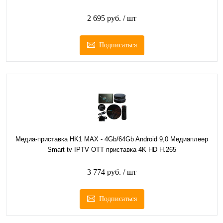
2 695 руб.
/ шт
Подписаться
Медиа-приставка HK1 MAX - 4Gb/64Gb Android 9,0 Медиаплеер
Smart tv IPTV OTT приставка 4K HD H.265
3 774 руб.
/ шт
Подписаться