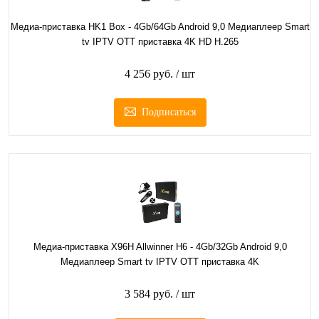
Медиа-приставка HK1 Box - 4Gb/64Gb Android 9,0 Медиаплеер Smart
tv IPTV OTT приставка 4K HD H.265
4 256 руб.
/ шт
Подписаться
Медиа-приставка X96H Allwinner H6 - 4Gb/32Gb Android 9,0
Медиаплеер Smart tv IPTV OTT приставка 4K
3 584 руб.
/ шт