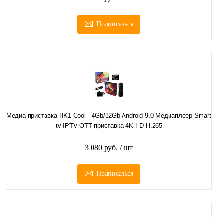
Подписаться
Медиа-приставка HK1 Cool - 4Gb/32Gb Android 9,0 Медиаплеер Smart
tv IPTV OTT приставка 4K HD H.265
3 080 руб.
/ шт
Подписаться