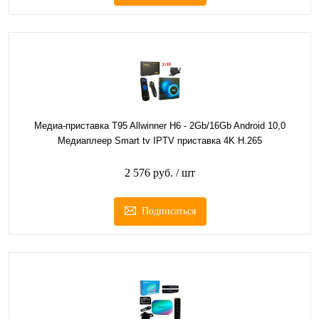
Медиа-приставка T95 Allwinner H6 - 2Gb/16Gb Android 10,0
Медиаплеер Smart tv IPTV приставка 4K H.265
2 576 руб.
/ шт
Подписаться