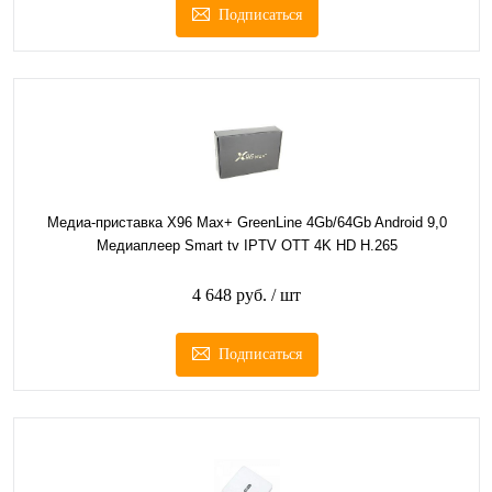
Подписаться
Медиа-приставка X96 Max+ GreenLine 4Gb/64Gb Android 9,0
Медиаплеер Smart tv IPTV OTT 4K HD H.265
4 648 руб.
/ шт
Подписаться