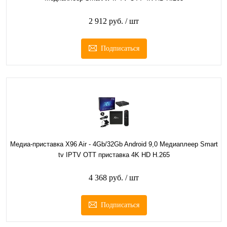
2 912 руб.
/ шт
Подписаться
Медиа-приставка X96 Air - 4Gb/32Gb Android 9,0 Медиаплеер Smart
tv IPTV OTT приставка 4K HD H.265
4 368 руб.
/ шт
Подписаться