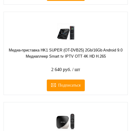
Медиа-приставка HK1 SUPER (OT-DVB25) 2Gb/16Gb Android 9.0
Медиаплеер Smart tv IPTV OTT 4K HD H.265
2 640 руб.
/ шт
Подписаться