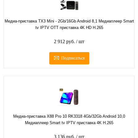
Медиа-приставка TX3 Mini - 2Gb/16Gb Android 8,1 Медиаплеер Smart
tv IPTV OTT приставка 4K HD H.265
2 912 руб.
/ шт
Подписаться
Медиа-приставка X88 Pro 10 RK3318 4Gb/32Gb Android 10,0
Медиаплеер Smart tv IPTV приставка 4K H.265
3 136 руб.
/ шт