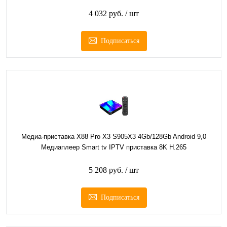
4 032 руб.
/ шт
Подписаться
Медиа-приставка X88 Pro X3 S905X3 4Gb/128Gb Android 9,0
Медиаплеер Smart tv IPTV приставка 8K H.265
5 208 руб.
/ шт
Подписаться