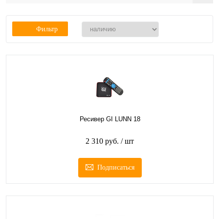
Фильтр
Ресивер GI LUNN 18
2 310 руб.
/ шт
Подписаться