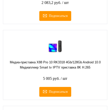
2 083,2 руб.
/ шт
Подписаться
Медиа-приставка X88 Pro 10 RK3318 4Gb/128Gb Android 10.0
Медиаплеер Smart tv IPTV приставка 8K H.265
5 005 руб.
/ шт
Подписаться