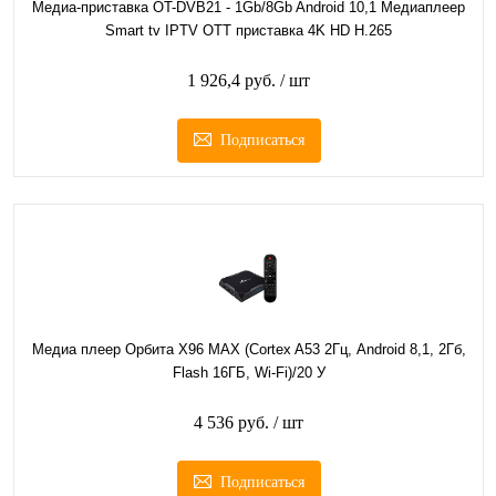
Медиа-приставка OT-DVB21 - 1Gb/8Gb Android 10,1 Медиаплеер
Smart tv IPTV OTT приставка 4K HD H.265
1 926,4 руб.
/ шт
Подписаться
Медиа плеер Орбита X96 MAX (Cortex A53 2Гц, Android 8,1, 2Гб,
Flash 16ГБ, Wi-Fi)/20 У
4 536 руб.
/ шт
Подписаться