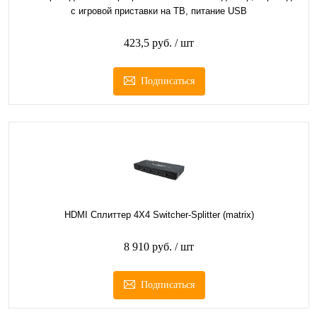
с игровой приставки на ТВ, питание USB
423,5 руб.
/ шт
Подписаться
HDMI Сплиттер 4Х4 Switcher-Splitter (matrix)
8 910 руб.
/ шт
Подписаться