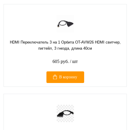
HDMI Переключатель 3 на 1 Орбита OT-AVW26 HDMI свитчер,
пигтейл, 3 гнезда, длина 40см
605 руб.
/ шт
В корзину