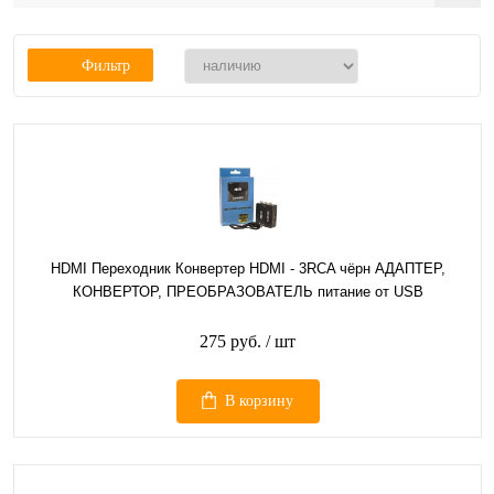
Фильтр
HDMI Переходник Конвертер HDMI - 3RCA чёрн АДАПТЕР,
КОНВЕРТОР, ПРЕОБРАЗОВАТЕЛЬ питание от USB
275 руб.
/ шт
В корзину