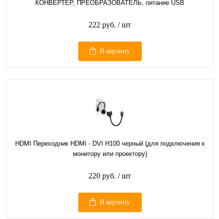
КОНВЕРТЕР, ПРЕОБРАЗОВАТЕЛЬ, питание USB
222 руб.
/ шт
В корзину
HDMI Переходник HDMI - DVI H100 черный (для подключения к
монитору или проектору)
220 руб.
/ шт
В корзину