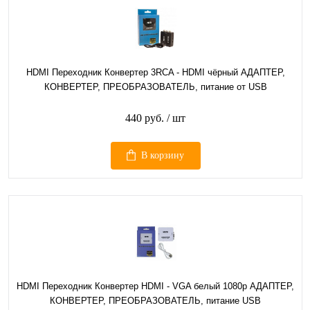
HDMI Переходник Конвертер 3RCA - HDMI чёрный АДАПТЕР,
КОНВЕРТЕР, ПРЕОБРАЗОВАТЕЛЬ, питание от USB
440 руб.
/ шт
В корзину
HDMI Переходник Конвертер HDMI - VGA белый 1080p АДАПТЕР,
КОНВЕРТЕР, ПРЕОБРАЗОВАТЕЛЬ, питание USB