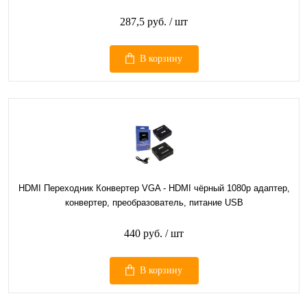
287,5 руб.
/ шт
В корзину
HDMI Переходник Конвертер VGA - HDMI чёрный 1080p адаптер,
конвертер, преобразователь, питание USB
440 руб.
/ шт
В корзину