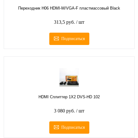
Переходник H06 HDMI-M/VGA-F пластмассовый Black
313,5 руб.
/ шт
Подписаться
HDMI Сплиттер 1Х2 DVS-HD 102
3 080 руб.
/ шт
Подписаться