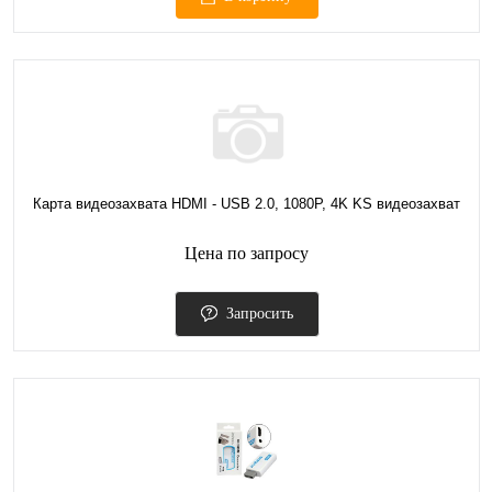
Карта видеозахвата HDMI - USB 2.0, 1080P, 4K KS видеозахват
Цена по запросу
Запросить