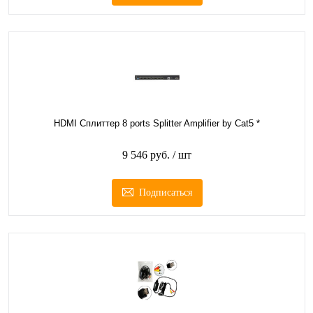
HDMI Сплиттер 8 ports Splitter Amplifier by Cat5 *
9 546 руб.
/ шт
Подписаться