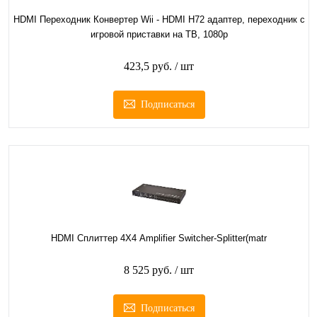
HDMI Переходник Конвертер Wii - HDMI H72 адаптер, переходник с
игровой приставки на ТВ, 1080p
423,5 руб.
/ шт
Подписаться
HDMI Сплиттер 4Х4 Amplifier Switcher-Splitter(matr
8 525 руб.
/ шт
Подписаться