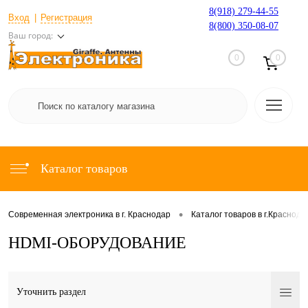
8(918) 279-44-55
Вход
Регистрация
8(800) 350-08-07
Ваш город:
0
0
Каталог товаров
•
Современная электроника в г. Краснодар
Каталог товаров в г.Краснода
НDMI-ОБОРУДОВАНИЕ
Уточнить раздел