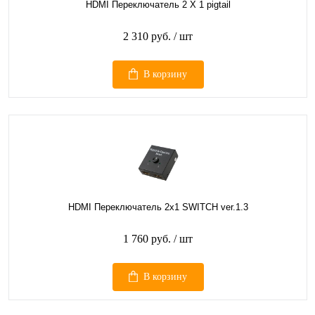
HDMI Переключатель 2 Х 1 pigtail
2 310 руб.
/ шт
В корзину
HDMI Переключатель 2х1 SWITCH ver.1.3
1 760 руб.
/ шт
В корзину