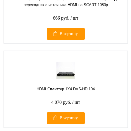
переходник с источника HDMI на SCART 1080p
666 руб.
/ шт
В корзину
HDMI Сплиттер 1Х4 DVS-HD 104
4 070 руб.
/ шт
В корзину