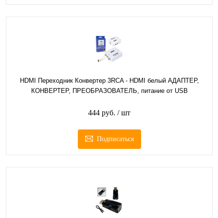
HDMI Переходник Конвертер 3RCA - HDMI белый АДАПТЕР,
КОНВЕРТЕР, ПРЕОБРАЗОВАТЕЛЬ, питание от USB
444 руб.
/ шт
Подписаться