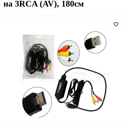
на 3RCA (AV), 180см