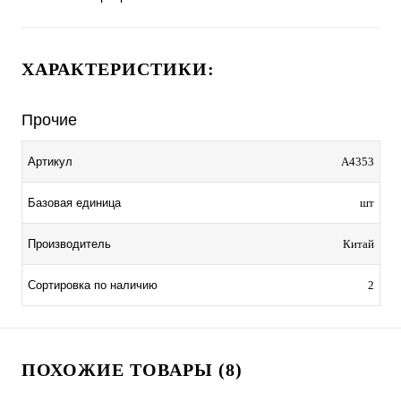
ХАРАКТЕРИСТИКИ:
Прочие
Артикул
A4353
Базовая единица
шт
Производитель
Китай
Сортировка по наличию
2
ПОХОЖИЕ ТОВАРЫ (8)