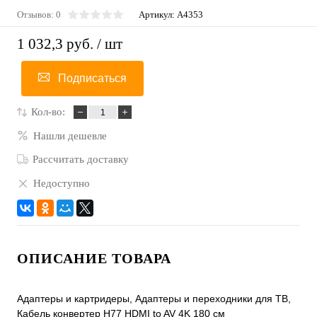
Отзывов: 0
Артикул:
A4353
1 032,3 руб.
/ шт
Подписаться
Кол-во:
Нашли дешевле
Рассчитать доставку
Недоступно
ОПИСАНИЕ ТОВАРА
Адаптеры и картридеры, Адаптеры и переходники для ТВ,
Кабель конвертер H77 HDMI to AV 4K 180 см