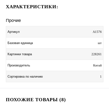
ХАРАКТЕРИСТИКИ:
Прочие
Артикул
A1576
Базовая единица
шт
Картинки товара
228261
Производитель
Китай
Сортировка по наличию
1
ПОХОЖИЕ ТОВАРЫ (8)