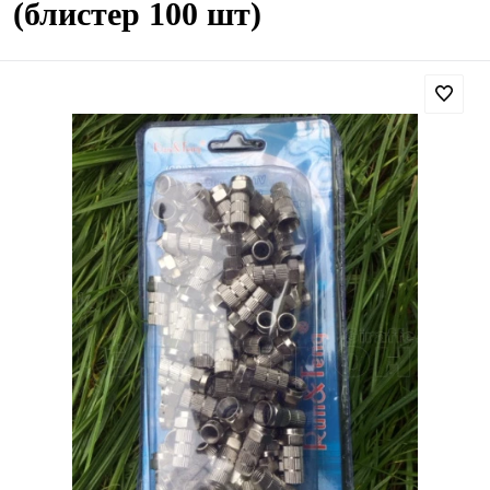
(блистер 100 шт)