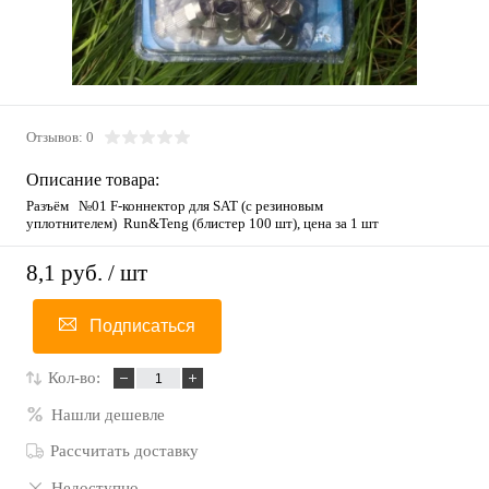
Отзывов: 0
Описание товара:
Разъём №01 F-коннектор для SAT (с резиновым
уплотнителем) Run&Teng (блистер 100 шт), цена за 1 шт
8,1 руб.
/ шт
Подписаться
Кол-во:
Нашли дешевле
Рассчитать доставку
Недоступно