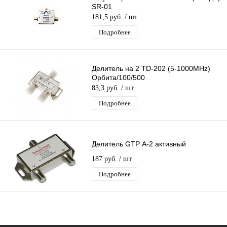
SR-01
181,5 руб.
/ шт
Подробнее
Делитель на 2 TD-202 (5-1000MHz)
Орбита/100/500
83,3 руб.
/ шт
Подробнее
Делитель GTP А-2 активный
187 руб.
/ шт
Подробнее