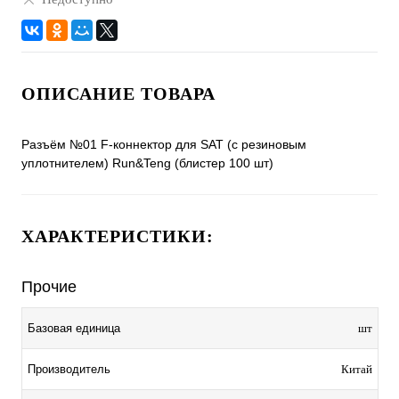
ОПИСАНИЕ ТОВАРА
Разъём №01 F-коннектор для SAT (с резиновым
уплотнителем) Run&Teng (блистер 100 шт)
ХАРАКТЕРИСТИКИ:
Прочие
Базовая единица
шт
Производитель
Китай