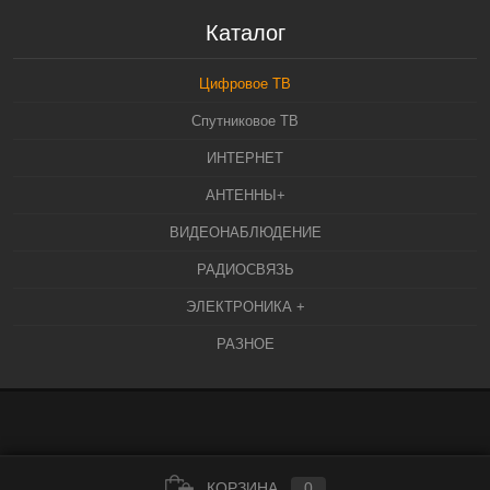
Каталог
Цифровое ТВ
Спутниковое ТВ
ИНТЕРНЕТ
АНТЕННЫ+
ВИДЕОНАБЛЮДЕНИЕ
РАДИОСВЯЗЬ
ЭЛЕКТРОНИКА +
РАЗНОЕ
КОРЗИНА
0