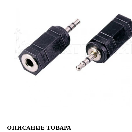
ОПИСАНИЕ ТОВАРА