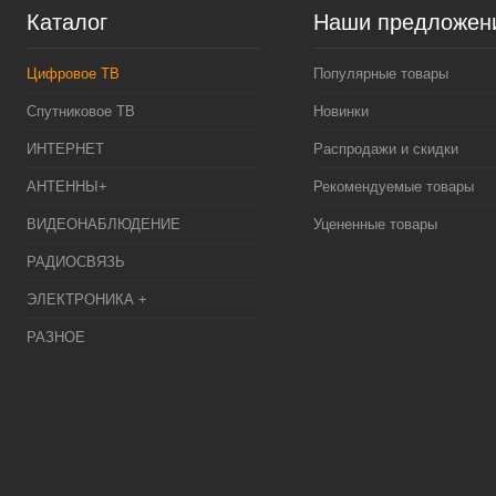
Каталог
Наши предложен
Цифровое ТВ
Популярные товары
Спутниковое ТВ
Новинки
ИНТЕРНЕТ
Распродажи и скидки
АНТЕННЫ+
Рекомендуемые товары
ВИДЕОНАБЛЮДЕНИЕ
Уцененные товары
РАДИОСВЯЗЬ
ЭЛЕКТРОНИКА +
РАЗНОЕ