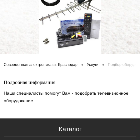
•
•
Современная электроника в г. Краснодар
Услуги
Подбор оборудов
Подробная информация
Наши специалисты помогут Вам - подобрать телевизионное
оборудование.
Каталог