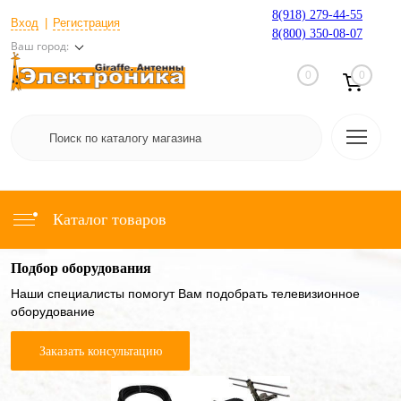
8(918) 279-44-55
Вход
Регистрация
8(800) 350-08-07
Ваш город:
0
0
Каталог товаров
Подбор оборудования
Наши специалисты помогут Вам подобрать телевизионное
оборудование
Заказать консультацию