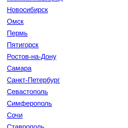
Новосибирск
Омск
Пермь
Пятигорск
Ростов-на-Дону
Самара
Санкт-Петербург
Севастополь
Симферополь
Сочи
Ставрополь