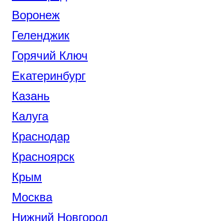
Воронеж
Геленджик
Горячий Ключ
Екатеринбург
Казань
Калуга
Краснодар
Красноярск
Крым
Москва
Нижний Новгород