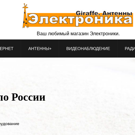
Ваш любимый магазин Электроники.
ЕРНЕТ
АНТЕННЫ+
ВИДЕОНАБЛЮДЕНИЕ
РАД
по России
рудование