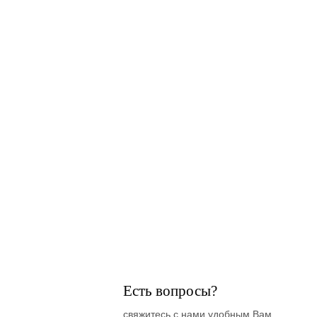
Есть вопросы?
свяжитесь с нами удобным Вам