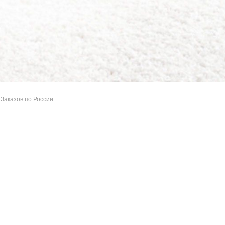
Заказов по России