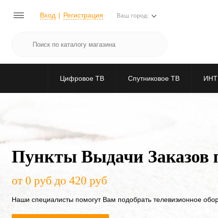
Вход
Регистрация
Ваш город:
Цифровое ТВ
Спутниковое ТВ
ИНТ
Пункты Выдачи Заказов 
от 0 руб до 420 руб
Наши специалисты помогут Вам подобрать телевизионное обо