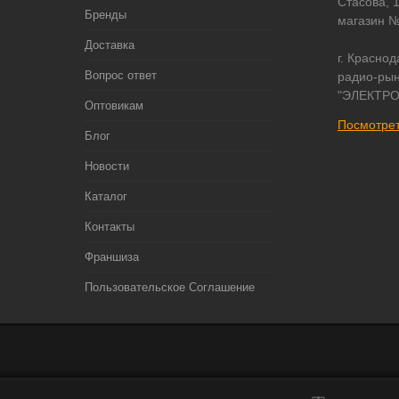
Стасова, 
Бренды
магазин 
Доставка
г. Краснод
Вопрос ответ
радио-рын
"ЭЛЕКТРО
Оптовикам
Посмотрет
Блог
Новости
Каталог
Контакты
Франшиза
Пользовательское Соглашение