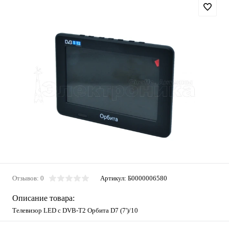
Отзывов: 0
Артикул:
Б0000006580
Описание товара:
Телевизор LED с DVB-T2 Орбита D7 (7')/10