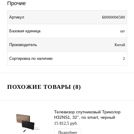
Прочие
Артикул
Б0000006580
Базовая единица
шт
Производитель
Китай
Сортировка по наличию
2
ПОХОЖИЕ ТОВАРЫ (8)
Телевизор спутниковый Триколор
H32NS1, 32’’, no smart, черный
15 812,5 руб.
Подробнее