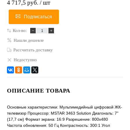
4 717,5 руб.
/ шт
Подписаться
Кол-во:
Нашли дешевле
Рассчитать доставку
Недоступно
ОПИСАНИЕ ТОВАРА
Основные характеристики: Мультимедийный цифровой ЖК-
телевизор Процессор: MSTAR 3463 Solution Диагональ: 7"
(17,7 см) Формат экрана: 16:9 Разрешение: 800x480
Частота обновления: 50 Гц Контрастность: 300:1 Угол