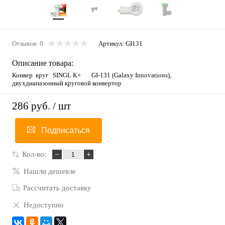
Отзывов: 0
Артикул:
GI131
Описание товара:
Конвер круг SINGL К+ GI-131 (Galaxy Innovations),
двухдиапазонный круговой конвертор
286 руб.
/ шт
Подписаться
Кол-во:
Нашли дешевле
Рассчитать доставку
Недоступно